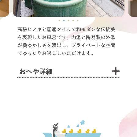
高級ヒノキと国産タイルで和モダンな伝統美
を表現したお風呂です。内湯と陶器製の外湯
が奥ゆかしさを演出し、プライベートな空間
でゆったりお過ごしいただけます。
おへや詳細