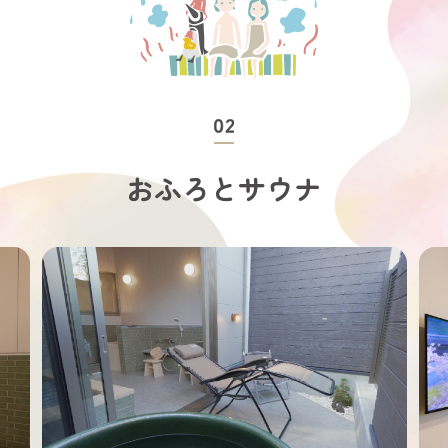
おふろとサウナ