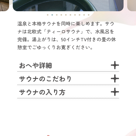
温泉と本格サウナを同時に楽しめます。サウ
ナは北欧式「ティーロサウナ」で、水風呂を
完備。湯上がりは、50インチTV付きの畳の休
憩室でごゆっくりお寛ぎください。
おへや詳細
サウナのこだわり
サウナの入り方