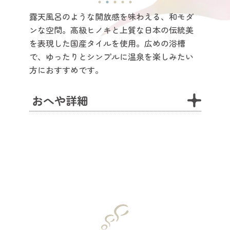
露天風呂のような開放感を味わえる、和モダ
ンな空間。高級ヒノキと上質な日本の伝統美
を表現した国産タイルを使用。広めの浴槽
で、ゆったりとシンプルに温泉を楽しみたい
方におすすめです。
おへや詳細