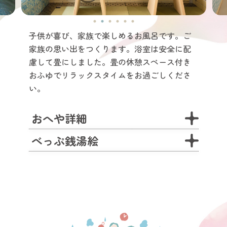
子供が喜び、家族で楽しめるお風呂です。ご
家族の思い出をつくります。浴室は安全に配
慮して畳にしました。畳の休憩スペース付き
おふゆでリラックスタイムをお過ごしくださ
い。
おへや詳細
べっぷ銭湯絵