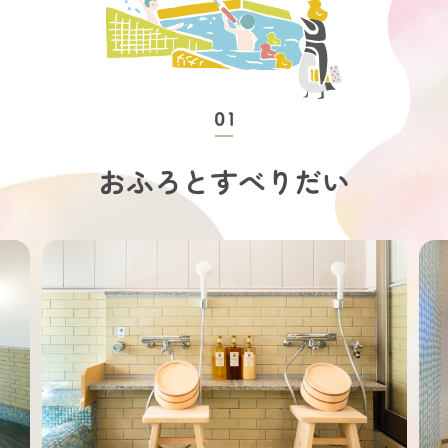
おふろとすべりだい