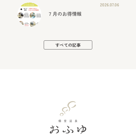
2026.07.06
７月のお得情報
すべての記事