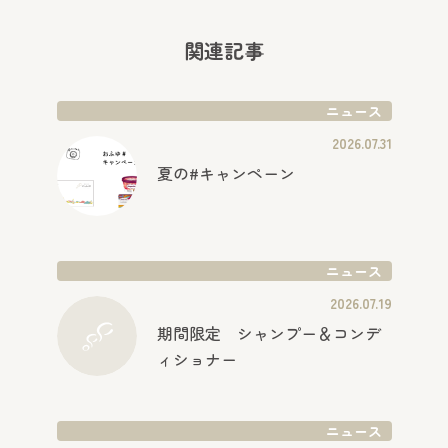
関連記事
ニュース
2026.07.31
夏の#キャンペーン
ニュース
2026.07.19
期間限定 シャンプー＆コンデ
ィショナー
ニュース