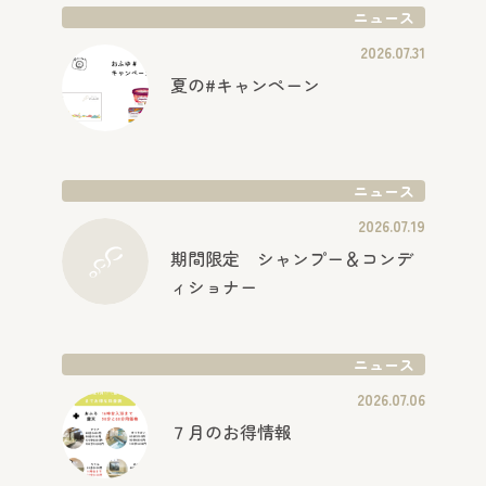
ニュース
2026.07.31
夏の#キャンペーン
ニュース
2026.07.19
期間限定 シャンプー＆コンデ
ィショナー
ニュース
2026.07.06
７月のお得情報