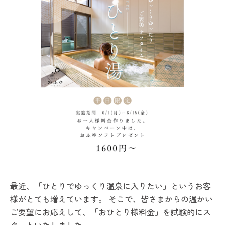
最近、「ひとりでゆっくり温泉に入りたい」というお客
様がとても増えています。 そこで、皆さまからの温かい
ご要望にお応えして、「おひとり様料金」を試験的にス