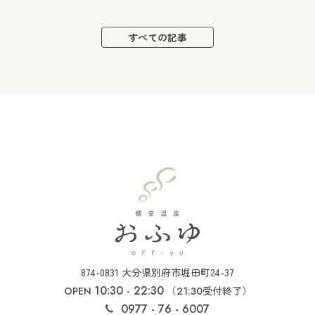
すべての記事
874-0831 大分県別府市堀田町24-37
10:30 - 22:30
（
受付終了）
OPEN
21:30
0977 - 76 - 6007