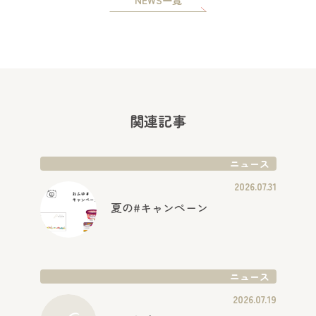
関連記事
ニュース
2026.07.31
夏の#キャンペーン
ニュース
2026.07.19