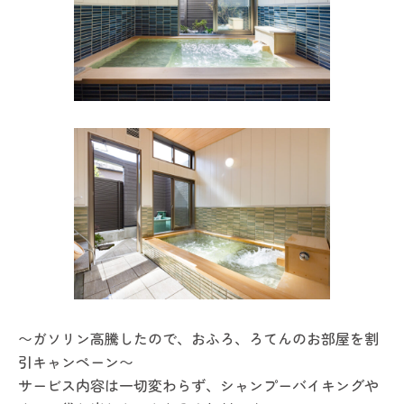
〜ガソリン高騰したので、おふろ、ろてんのお部屋を割
引キャンペーン〜
サービス内容は一切変わらず、シャンプーバイキングや