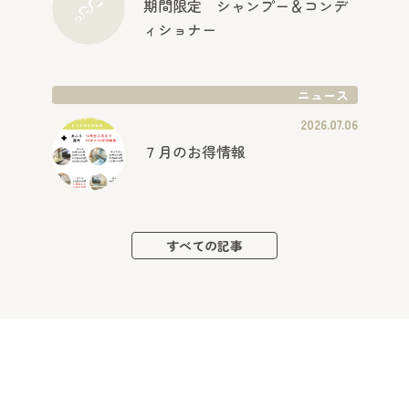
期間限定 シャンプー＆コンデ
ィショナー
ニュース
2026.07.06
７月のお得情報
すべての記事