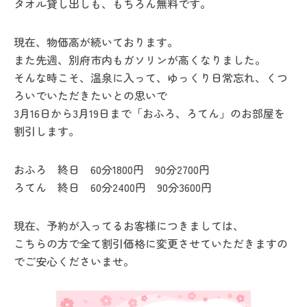
タオル貸し出しも、もちろん無料です。
現在、物価高が続いております。
また先週、別府市内もガソリンが高くなりました。
そんな時こそ、温泉に入って、ゆっくり日常忘れ、くつ
ろいでいただきたいとの思いで
3月16日から3月19日まで「おふろ、ろてん」のお部屋を
割引します。
おふろ 終日 60分1800円 90分2700円
ろてん 終日 60分2400円 90分3600円
現在、予約が入ってるお客様につきましては、
こちらの方で全て割引価格に変更させていただきますの
でご安心くださいませ。