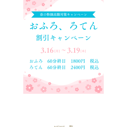
NEWS一覧