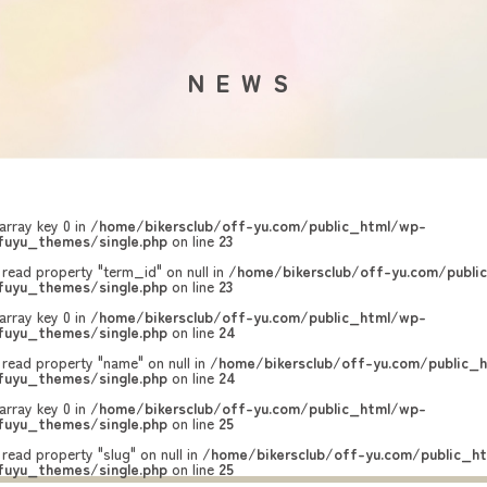
NEWS
array key 0 in
/home/bikersclub/off-yu.com/public_html/wp-
uyu_themes/single.php
on line
23
 read property "term_id" on null in
/home/bikersclub/off-yu.com/publi
uyu_themes/single.php
on line
23
array key 0 in
/home/bikersclub/off-yu.com/public_html/wp-
uyu_themes/single.php
on line
24
 read property "name" on null in
/home/bikersclub/off-yu.com/public_
uyu_themes/single.php
on line
24
array key 0 in
/home/bikersclub/off-yu.com/public_html/wp-
uyu_themes/single.php
on line
25
 read property "slug" on null in
/home/bikersclub/off-yu.com/public_h
uyu_themes/single.php
on line
25