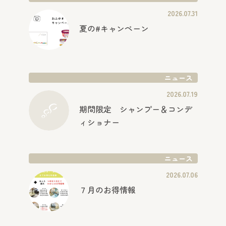
2026.07.31
夏の#キャンペーン
ニュース
2026.07.19
期間限定 シャンプー＆コンデ
ィショナー
ニュース
2026.07.06
７月のお得情報