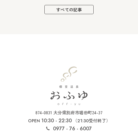
すべての記事
874-0831 大分県別府市堀田町24-37
10:30 - 22:30
（
受付終了）
OPEN
21:30
0977 - 76 - 6007