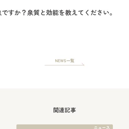
泉ですか？泉質と効能を教えてください。
NEWS一覧
関連記事
ニュース