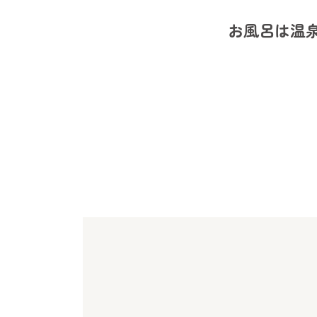
お風呂は温