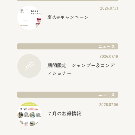
2026.07.31
夏の#キャンペーン
ニュース
2026.07.19
期間限定 シャンプー＆コンデ
ィショナー
ニュース
2026.07.06
７月のお得情報