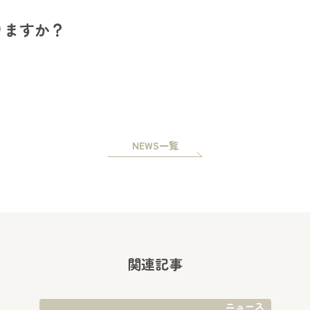
りますか？
NEWS一覧
関連記事
ニュース