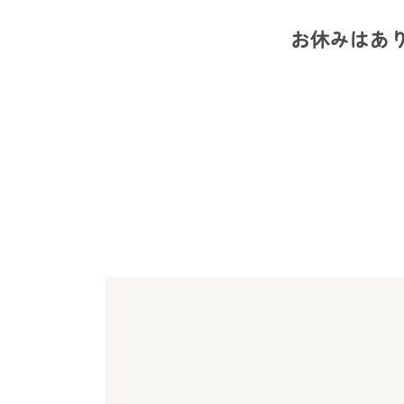
お休みはあ