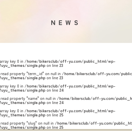
NEWS
array key 0 in
/home/bikersclub/off-yu.com/public_html/wp-
uyu_themes/single.php
on line
23
 read property "term_id" on null in
/home/bikersclub/off-yu.com/publi
uyu_themes/single.php
on line
23
array key 0 in
/home/bikersclub/off-yu.com/public_html/wp-
uyu_themes/single.php
on line
24
 read property "name" on null in
/home/bikersclub/off-yu.com/public_
uyu_themes/single.php
on line
24
array key 0 in
/home/bikersclub/off-yu.com/public_html/wp-
uyu_themes/single.php
on line
25
 read property "slug" on null in
/home/bikersclub/off-yu.com/public_h
uyu_themes/single.php
on line
25