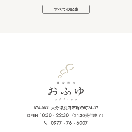
すべての記事
874-0831 大分県別府市堀田町24-37
10:30 - 22:30
（
受付終了）
OPEN
21:30
0977 - 76 - 6007