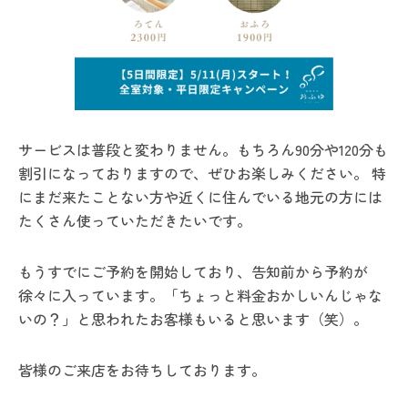
サービスは普段と変わりません。もちろん90分や120分も
割引になっておりますので、ぜひお楽しみください。 特
にまだ来たことない方や近くに住んでいる地元の方には
たくさん使っていただきたいです。
もうすでにご予約を開始しており、告知前から予約が
徐々に入っています。「ちょっと料金おかしいんじゃな
いの？」と思われたお客様もいると思います（笑）。
皆様のご来店をお待ちしております。