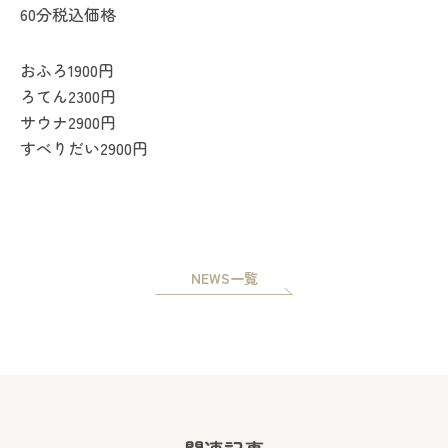
60分税込価格
おふろ1900円
ろてん2300円
サウナ2900円
すべりだい2900円
NEWS一覧