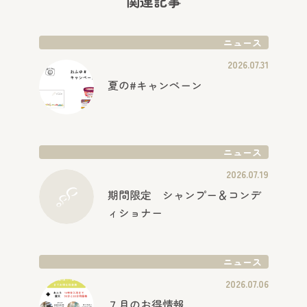
関連記事
ニュース
2026.07.31
夏の#キャンペーン
ニュース
2026.07.19
期間限定 シャンプー＆コンデ
ィショナー
ニュース
2026.07.06
７月のお得情報