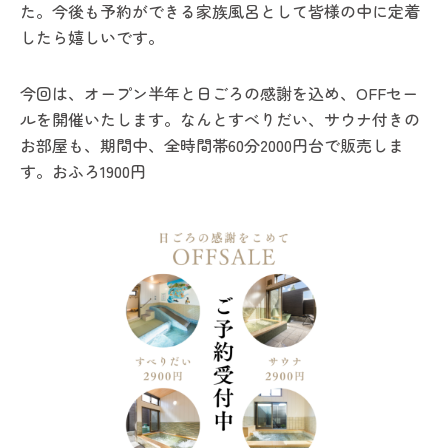
た。今後も予約ができる家族風呂として皆様の中に定着
したら嬉しいです。
今回は、オープン半年と日ごろの感謝を込め、OFFセー
ルを開催いたします。なんとすべりだい、サウナ付きの
お部屋も、期間中、全時間帯60分2000円台で販売しま
す。おふろ1900円