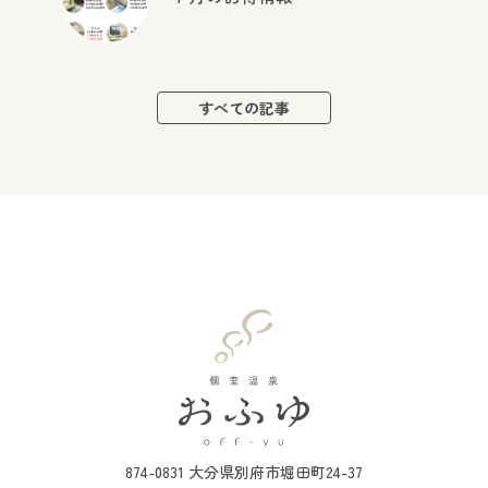
すべての記事
874-0831 大分県別府市堀田町24-37