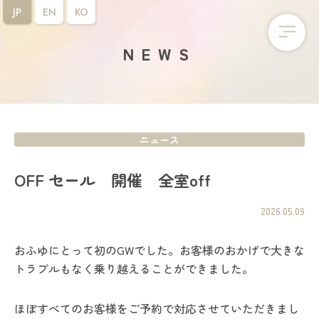
JP
EN
KO
NEWS
ニュース
OFF セール 開催 全室off
2026.05.09
おふゆにとって初のGWでした。お客様のおかげで大きな
トラブルもなく乗り越えることができました。
ほぼすべてのお客様をご予約で対応させていただきまし